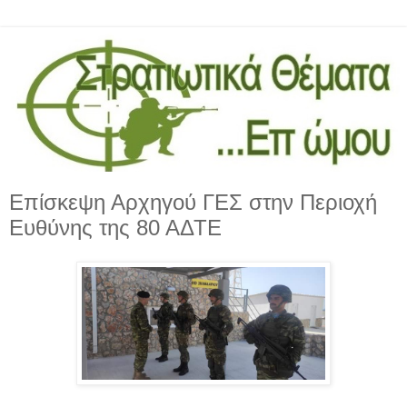
Επίσκεψη Αρχηγού ΓΕΣ στην Περιοχή
Ευθύνης της 80 ΑΔΤΕ