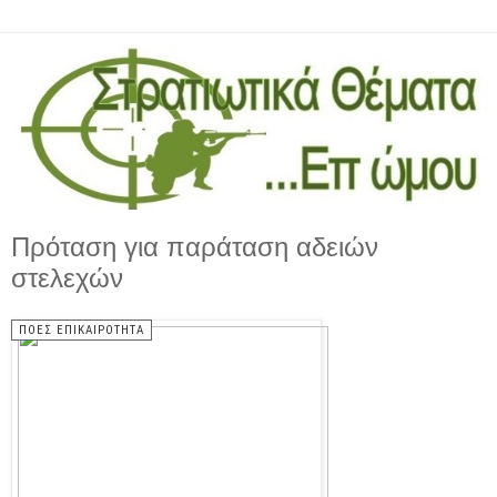
Πρόταση για παράταση αδειών
στελεχών
ΠΟΕΣ ΕΠΙΚΑΙΡΟΤΗΤΑ