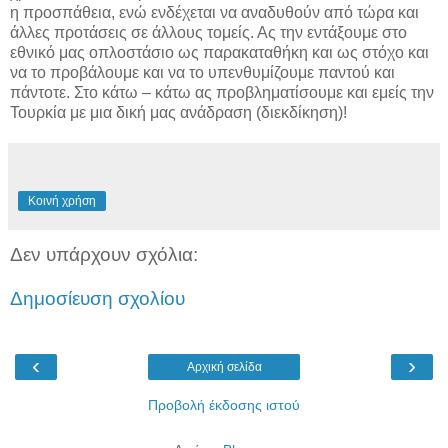
η προσπάθεια, ενώ ενδέχεται να αναδυθούν από τώρα και
άλλες προτάσεις σε άλλους τομείς. Ας την εντάξουμε στο
εθνικό μας οπλοστάσιο ως παρακαταθήκη και ως στόχο και
να το προβάλουμε και να το υπενθυμίζουμε παντού και
πάντοτε. Στο κάτω – κάτω ας προβληματίσουμε και εμείς την
Τουρκία με μια δική μας ανάδραση (διεκδίκηση)!
Κοινή χρήση
Δεν υπάρχουν σχόλια:
Δημοσίευση σχολίου
‹
›
Αρχική σελίδα
Προβολή έκδοσης ιστού