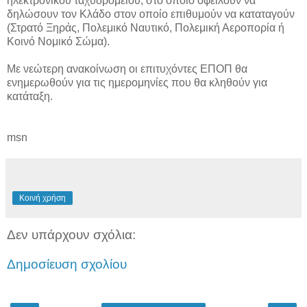
ηλεκτρονικού ταχυδρομείου, στο οποίο οφείλουν να
δηλώσουν τον Κλάδο στον οποίο επιθυμούν να καταταγούν
(Στρατό Ξηράς, Πολεμικό Ναυτικό, Πολεμική Αεροπορία ή
Κοινό Νομικό Σώμα).
Με νεώτερη ανακοίνωση οι επιτυχόντες ΕΠΟΠ θα
ενημερωθούν για τις ημερομηνίες που θα κληθούν για
κατάταξη.
msn
Κοινή χρήση
Δεν υπάρχουν σχόλια:
Δημοσίευση σχολίου