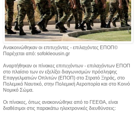
Ανακοινώθηκαν οι επιτυχόντες - επιλαχόντες ΕΠΟΠ©
Παρέχεται από: sofokleousin.gr
Αναρτήθηκαν οι πίνακες επιτυχόντων - επιλαχόντων ΕΠΟΠ
στο πλαίσιο των εν εξελίξει διαγωνισμών πρόσληψης
Επαγγελματιών Οπλιτών (ΕΠΟΠ) στο Στρατό Ξηράς, στο
Πολεμικό Ναυτικό, στην Πολεμική Αεροπορία και στο Κοινό
Νομικό Σώμα.
Οι πίνακες, όπως ανακοινώθηκε από το ΓΕΕΘΑ, είναι
διαθέσιμοι στις παρακάτω ηλεκτρονικές διευθύνσεις: