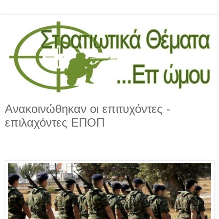
Ανακοινώθηκαν οι επιτυχόντες -
επιλαχόντες ΕΠΟΠ