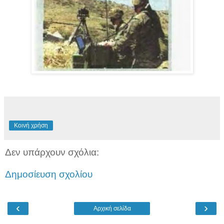
Κοινή χρήση
Δεν υπάρχουν σχόλια:
Δημοσίευση σχολίου
‹
›
Αρχική σελίδα