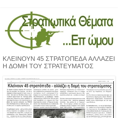
ΚΛΕΙΝΟΥΝ 45 ΣΤΡΑΤΟΠΕΔΑ ΑΛΛΑΖΕΙ
Η ΔΟΜΗ ΤΟΥ ΣΤΡΑΤΕΥΜΑΤΟΣ