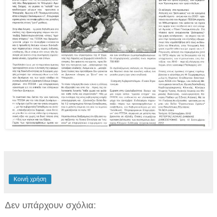
Κοινή χρήση
Δεν υπάρχουν σχόλια: